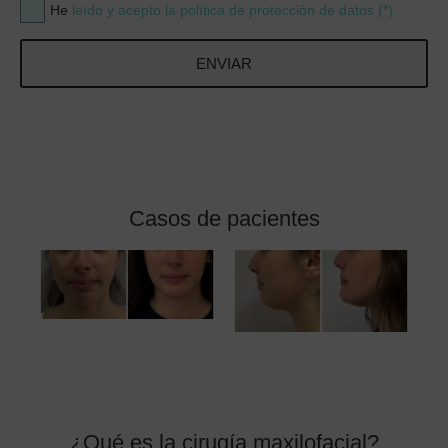
He
leído y acepto la política de protección de datos (*).
ENVIAR
Casos de pacientes
¿Qué es la cirugía maxilofacial?