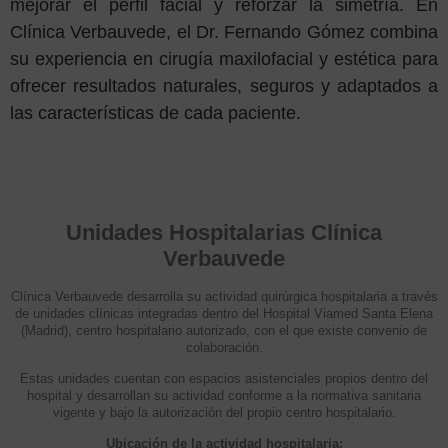
mejorar el perfil facial y reforzar la simetría. En
Clínica Verbauvede, el Dr. Fernando Gómez combina
su experiencia en cirugía maxilofacial y estética para
ofrecer resultados naturales, seguros y adaptados a
las características de cada paciente.
Unidades Hospitalarias Clínica
Verbauvede
Clínica Verbauvede desarrolla su actividad quirúrgica hospitalaria a través
de unidades clínicas integradas dentro del Hospital Viamed Santa Elena
(Madrid), centro hospitalario autorizado, con el que existe convenio de
colaboración.
Estas unidades cuentan con espacios asistenciales propios dentro del
hospital y desarrollan su actividad conforme a la normativa sanitaria
vigente y bajo la autorización del propio centro hospitalario.
Ubicación de la actividad hospitalaria: