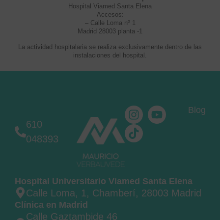
Hospital Viamed Santa Elena
Accesos:
– Calle Loma nº 1
Madrid 28003 planta -1
La actividad hospitalaria se realiza exclusivamente dentro de las
instalaciones del hospital.
Blog
610
048393
Hospital Universitario Viamed Santa Elena
Calle Loma, 1, Chamberí, 28003 Madrid
Clínica en Madrid
Calle Gaztambide 46