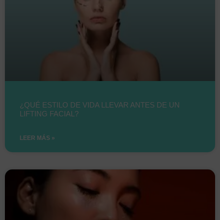
¿QUÉ ESTILO DE VIDA LLEVAR ANTES DE UN
LIFTING FACIAL?
LEER MÁS »