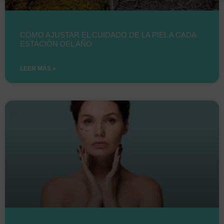
CÓMO AJUSTAR EL CUIDADO DE LA PIEL A CADA
ESTACIÓN DEL AÑO
LEER MÁS »