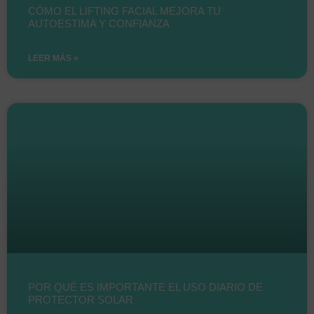
CÓMO EL LIFTING FACIAL MEJORA TU
AUTOESTIMA Y CONFIANZA
LEER MÁS »
POR QUÉ ES IMPORTANTE EL USO DIARIO DE
PROTECTOR SOLAR