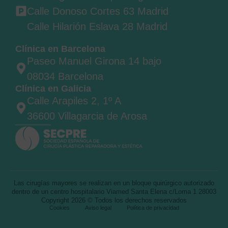
Calle Donoso Cortes 63 Madrid
Calle Hilarión Eslava 28 Madrid
Clínica en Barcelona
Paseo Manuel Girona 14 bajo
08034 Barcelona
Clínica en Galicia
Calle Arapiles 2, 1º A
36600 Villagarcia de Arosa
Las cirugías mayores se realizan en un bloque quirúrgico autorizado
dentro de un centro hospitalario Viamed Santa Elena c/Loma 1 28003
Copyright 2026 © Todos los derechos reservados
Cookies
Aviso legal
Política de privacidad