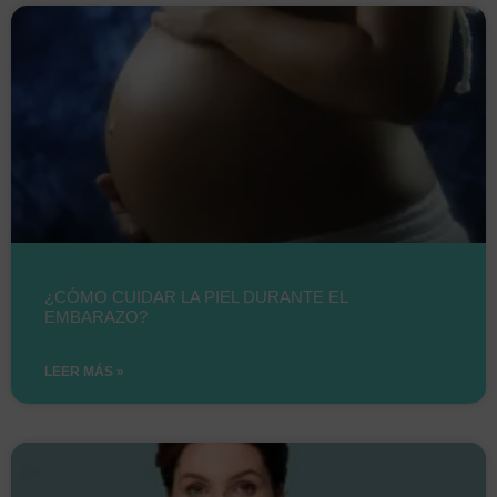
¿CÓMO CUIDAR LA PIEL DURANTE EL
EMBARAZO?
LEER MÁS »