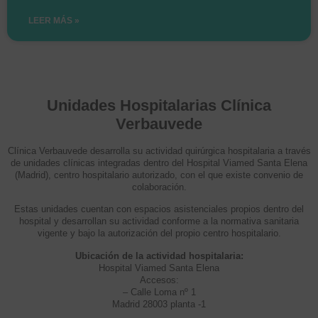
LEER MÁS »
Unidades Hospitalarias Clínica
Verbauvede
Clínica Verbauvede desarrolla su actividad quirúrgica hospitalaria a través
de unidades clínicas integradas dentro del Hospital Viamed Santa Elena
(Madrid), centro hospitalario autorizado, con el que existe convenio de
colaboración.
Estas unidades cuentan con espacios asistenciales propios dentro del
hospital y desarrollan su actividad conforme a la normativa sanitaria
vigente y bajo la autorización del propio centro hospitalario.
Ubicación de la actividad hospitalaria:
Hospital Viamed Santa Elena
Accesos:
– Calle Loma nº 1
Madrid 28003 planta -1