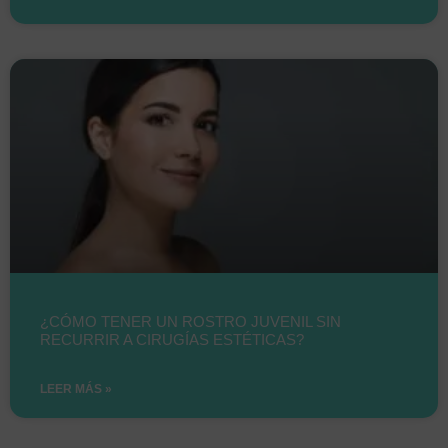
¿CÓMO TENER UN ROSTRO JUVENIL SIN
RECURRIR A CIRUGÍAS ESTÉTICAS?
LEER MÁS »