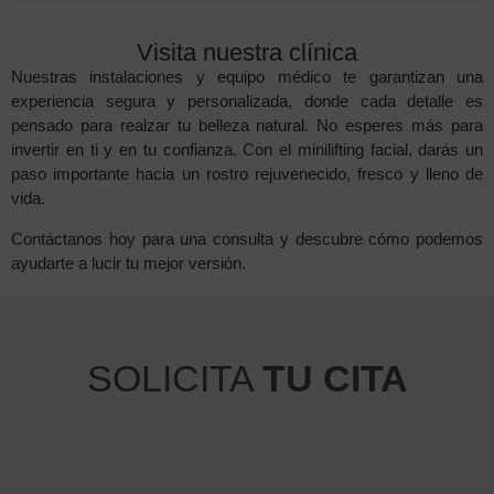
Visita nuestra clínica
Nuestras instalaciones y equipo médico te garantizan una
experiencia segura y personalizada, donde cada detalle es
pensado para realzar tu belleza natural. No esperes más para
invertir en ti y en tu confianza. Con el minilifting facial, darás un
paso importante hacia un rostro rejuvenecido, fresco y lleno de
vida.
Contáctanos hoy para una consulta y descubre cómo podemos
ayudarte a lucir tu mejor versión.
SOLICITA
TU CITA