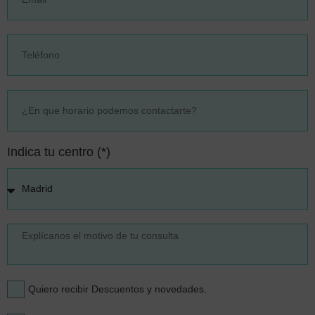
Indica tu centro (*)
Quiero recibir Descuentos y novedades.