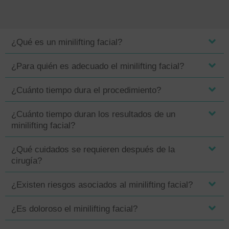
¿Qué es un minilifting facial?
¿Para quién es adecuado el minilifting facial?
¿Cuánto tiempo dura el procedimiento?
¿Cuánto tiempo duran los resultados de un
minilifting facial?
¿Qué cuidados se requieren después de la
cirugía?
¿Existen riesgos asociados al minilifting facial?
¿Es doloroso el minilifting facial?