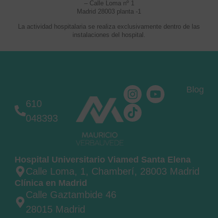
– Calle Loma nº 1
Madrid 28003 planta -1
La actividad hospitalaria se realiza exclusivamente dentro de las
instalaciones del hospital.
Blog
610
048393
Hospital Universitario Viamed Santa Elena
Calle Loma, 1, Chamberí, 28003 Madrid
Clínica en Madrid
Calle Gaztambide 46
28015 Madrid