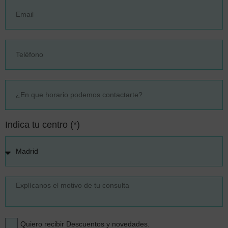
Indica tu centro (*)
Quiero recibir Descuentos y novedades.