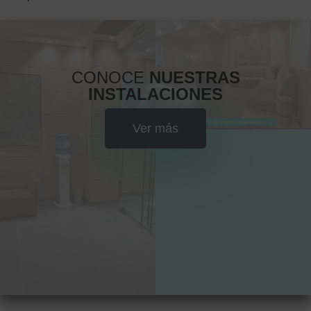
CONOCE
NUESTRAS
INSTALACIONES
Ver más