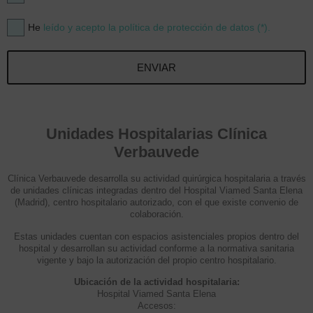
He
leído y acepto la política de protección de datos (*).
ENVIAR
Unidades Hospitalarias Clínica
Verbauvede
Clínica Verbauvede desarrolla su actividad quirúrgica hospitalaria a través
de unidades clínicas integradas dentro del Hospital Viamed Santa Elena
(Madrid), centro hospitalario autorizado, con el que existe convenio de
colaboración.
Estas unidades cuentan con espacios asistenciales propios dentro del
hospital y desarrollan su actividad conforme a la normativa sanitaria
vigente y bajo la autorización del propio centro hospitalario.
Ubicación de la actividad hospitalaria:
Hospital Viamed Santa Elena
Accesos: