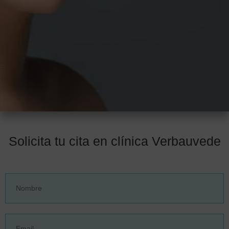
Solicita tu cita en clínica Verbauvede