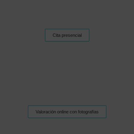
Cita presencial
Valoración online con fotografías