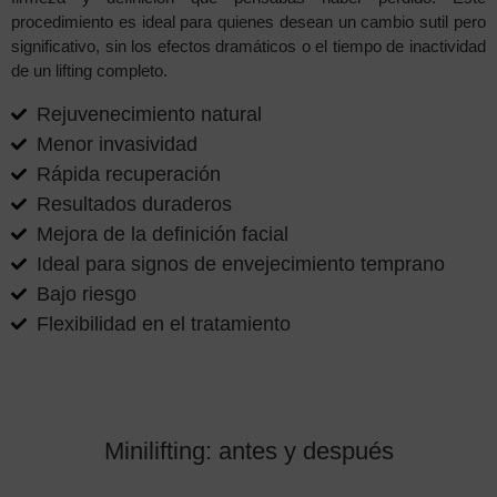
procedimiento es ideal para quienes desean un cambio sutil pero
significativo, sin los efectos dramáticos o el tiempo de inactividad
de un lifting completo.
Rejuvenecimiento natural
Menor invasividad
Rápida recuperación
Resultados duraderos
Mejora de la definición facial
Ideal para signos de envejecimiento temprano
Bajo riesgo
Flexibilidad en el tratamiento
Minilifting: antes y después