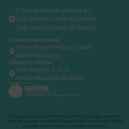
1 hora gratuita de parking en:
Calle Donoso Cortes 63 Madrid
Calle Hilarión Eslava 28 Madrid
Clínica en Barcelona
Paseo Manuel Girona 14 bajo
08034 Barcelona
Clínica en Galicia
Calle Arapiles 2, 1º A
36600 Villagarcia de Arosa
Las cirugías mayores se realizan en un bloque quirúrgico autorizado
dentro de un centro hospitalario Viamed Santa Elena c/Loma 1 28003
Copyright 2026 © Todos los derechos reservados