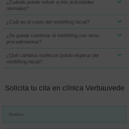
¿Cuándo puedo volver a mis actividades
normales?
¿Cuál es el costo del minilifting facial?
¿Se puede combinar el minilifting con otros
procedimientos?
¿Qué cambios estéticos puedo esperar del
minilifting facial?
Solicita tu cita en clínica Verbauvede