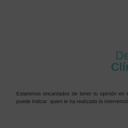
De
Cl
Estaremos encantados de tener tu opinión en
puede indicar quien le ha realizado la intervenci