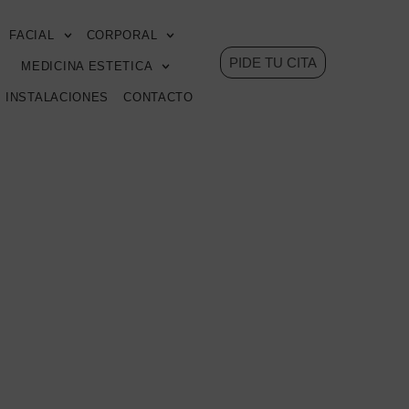
FACIAL
CORPORAL
PIDE TU CITA
MEDICINA ESTETICA
INSTALACIONES
CONTACTO