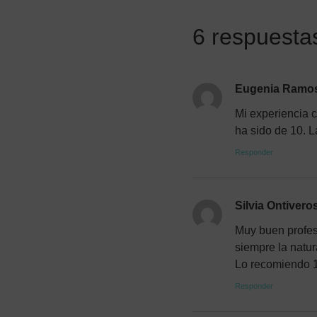
6 respuesta
Eugenia Ramos
Mi experiencia co
ha sido de 10. L
Responder
Silvia Ontivero
Muy buen profes
siempre la natur
Lo recomiendo
Responder