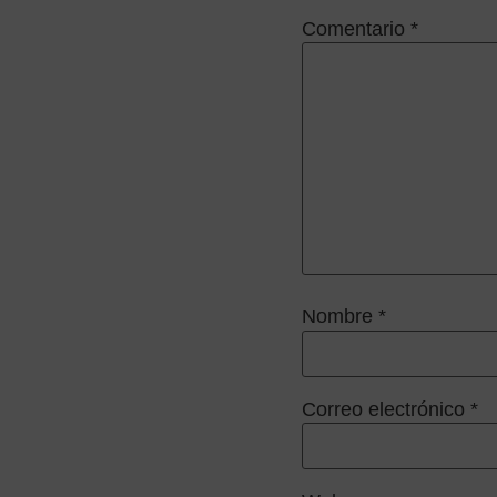
Comentario
*
Nombre
*
Correo electrónico
*