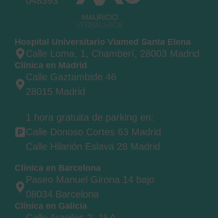
048393
Hospital Universitario Viamed Santa Elena
Calle Loma, 1, Chamberí, 28003 Madrid
Clínica en Madrid
Calle Gaztambide 46
28015 Madrid
1 hora gratuita de parking en:
Calle Donoso Cortes 63 Madrid
Calle Hilarión Eslava 28 Madrid
Clínica en Barcelona
Paseo Manuel Girona 14 bajo
08034 Barcelona
Clínica en Galicia
Calle Arapiles 2, 1º A