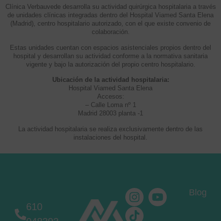
Clínica Verbauvede desarrolla su actividad quirúrgica hospitalaria a través
de unidades clínicas integradas dentro del Hospital Viamed Santa Elena
(Madrid), centro hospitalario autorizado, con el que existe convenio de
colaboración.
Estas unidades cuentan con espacios asistenciales propios dentro del
hospital y desarrollan su actividad conforme a la normativa sanitaria
vigente y bajo la autorización del propio centro hospitalario.
Ubicación de la actividad hospitalaria:
Hospital Viamed Santa Elena
Accesos:
– Calle Loma nº 1
Madrid 28003 planta -1
La actividad hospitalaria se realiza exclusivamente dentro de las
instalaciones del hospital.
Blog
610