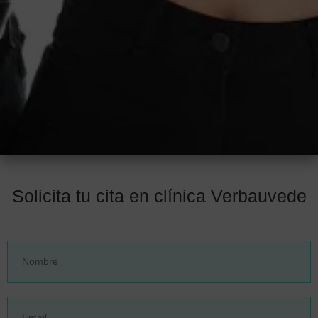
Solicita tu cita en clínica Verbauvede