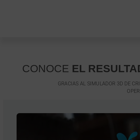
CONOCE
EL RESULTA
GRACIAS AL SIMULADOR 3D DE CR
OPER