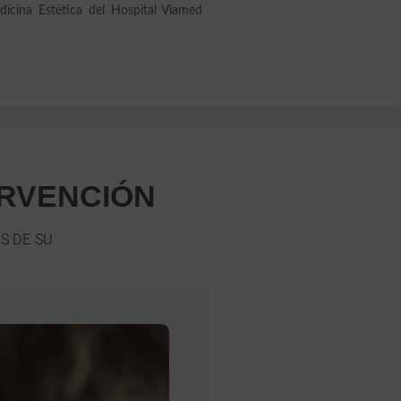
dicina Estética del Hospital Viamed
ERVENCIÓN
S DE SU