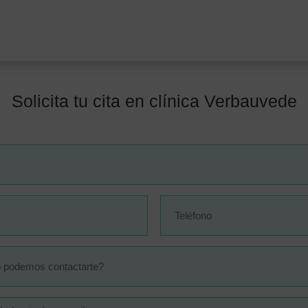
Solicita tu cita en clínica Verbauvede