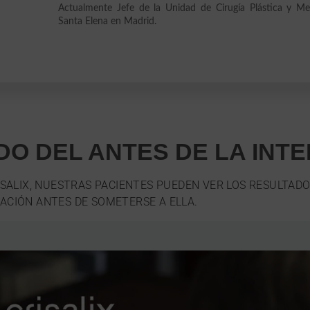
Actualmente Jefe de la Unidad de Cirugía Plástica y Me
Santa Elena en Madrid.
DO DEL ANTES DE LA INT
ISALIX, NUESTRAS PACIENTES PUEDEN VER LOS RESULTADO
ACIÓN ANTES DE SOMETERSE A ELLA.