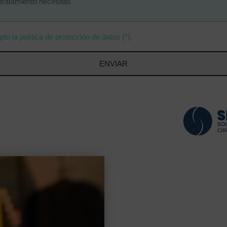
pto la política de protección de datos (*).
ENVIAR