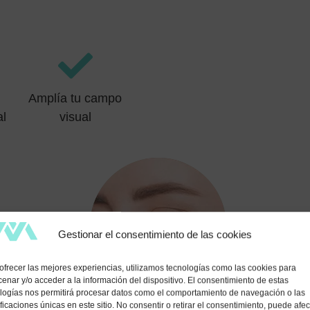
Amplía tu campo
al
visual
Gestionar el consentimiento de las cookies
ofrecer las mejores experiencias, utilizamos tecnologías como las cookies para
enar y/o acceder a la información del dispositivo. El consentimiento de estas
logías nos permitirá procesar datos como el comportamiento de navegación o las
ificaciones únicas en este sitio. No consentir o retirar el consentimiento, puede afec