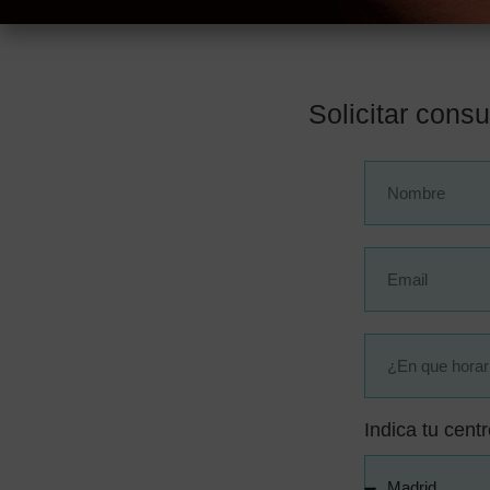
Solicitar consu
Indica tu centr