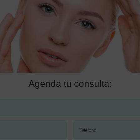
Agenda tu consulta: