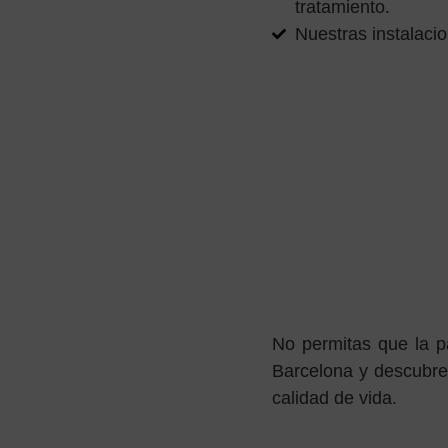
tratamiento.
Nuestras instalaci
No permitas que la pa
Barcelona y descubre 
calidad de vida.