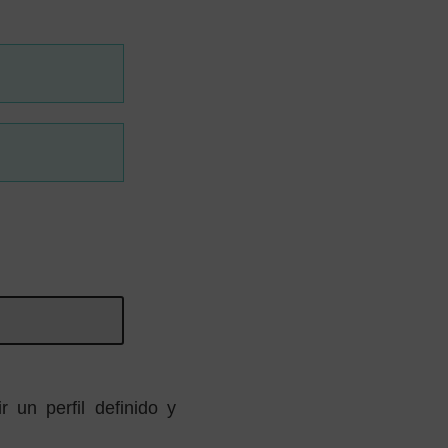
 un perfil definido y