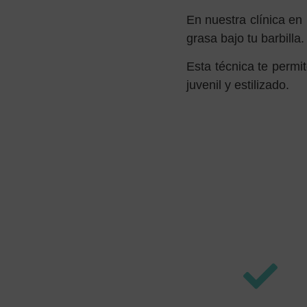
En nuestra clínica e
grasa bajo tu barbilla.
Esta técnica te permit
juvenil y estilizado.