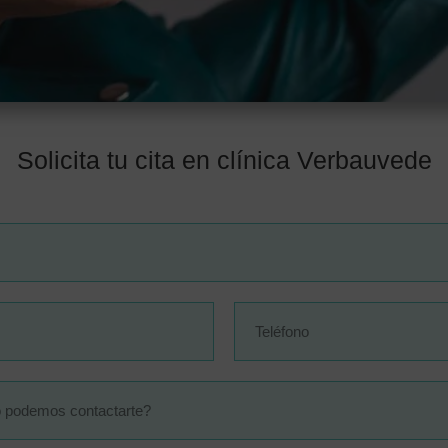
Solicita tu cita en clínica Verbauvede