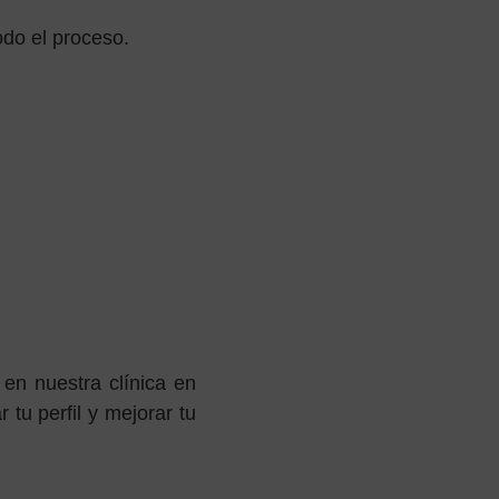
odo el proceso.
 en nuestra clínica en
tu perfil y mejorar tu