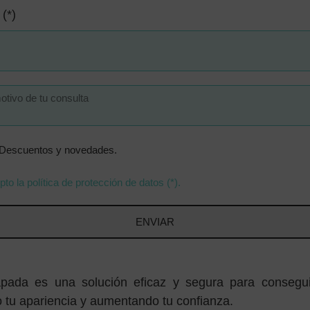
 (*)
r Descuentos y novedades.
pto la política de protección de datos (*).
ENVIAR
pada es una solución eficaz y segura para conseguir
 tu apariencia y aumentando tu confianza.