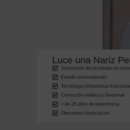
Luce una Nariz Pe
Simulación del resultado en cons
Estudio personalizado
Tecnologia Ultrasónica Avanzada
Corrección estética y funcional
+ de 25 años de experiencia
Ofrecemos financiación