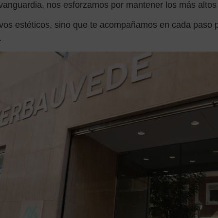
 vanguardia, nos esforzamos por mantener los más altos
ivos estéticos, sino que te acompañamos en cada paso p
.