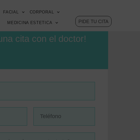
FACIAL
CORPORAL
PIDE TU CITA
MEDICINA ESTETICA
INSTALACIONES
CONTACTO
una cita con el doctor!