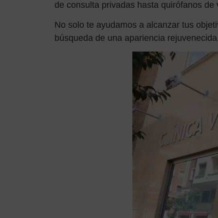
de consulta privadas hasta quirófanos de
No solo te ayudamos a alcanzar tus objet
búsqueda de una apariencia rejuvenecida