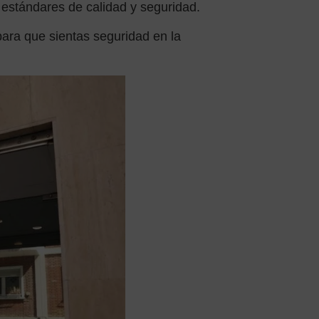
 estándares de calidad y seguridad.
ara que sientas seguridad en la