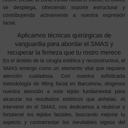
se despliega, ofreciendo soporte estructural y
contribuyendo activamente a nuestra expresión
facial.
Aplicamos técnicas quirúrgicas de
vanguardia para abordar el SMAS y
recuperar la firmeza que tu rostro merece
En el ámbito de la cirugía estética y reconstructiva, el
SMAS emerge como un elemento vital que requiere
atención cuidadosa. Con nuestra sofisticada
metodología de lifting facial en Barcelona, dirigimos
nuestra atención a este tejido fundamental para
alcanzar los resultados estéticos que anhelas. Al
intervenir en el SMAS, nos dedicamos a reubicar y
fortalecer los tejidos faciales, buscando mejorar tu
aspecto y contrarrestar los inevitables signos del