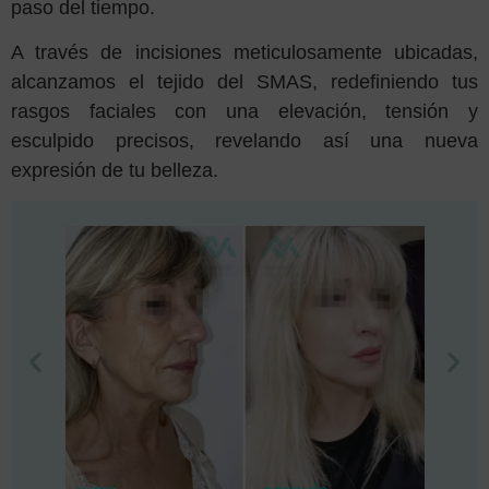
paso del tiempo.
A través de incisiones meticulosamente ubicadas,
alcanzamos el tejido del SMAS, redefiniendo tus
rasgos faciales con una elevación, tensión y
esculpido precisos, revelando así una nueva
expresión de tu belleza.