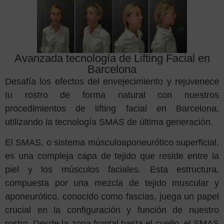
Avanzada tecnología de Lifting Facial en
Barcelona
Desafía los efectos del envejecimiento y rejuvenece
tu rostro de forma natural con nuestros
procedimientos de lifting facial en Barcelona,
utilizando la tecnología SMAS de última generación.
El SMAS, o sistema músculoaponeurótico superficial,
es una compleja capa de tejido que reside entre la
piel y los músculos faciales. Esta estructura,
compuesta por una mezcla de tejido muscular y
aponeurótico, conocido como fascias, juega un papel
crucial en la configuración y función de nuestro
rostro. Desde la zona frontal hasta el cuello, el SMAS