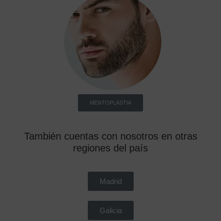
MENTOPLASTIA
También cuentas con nosotros en otras
regiones del país
Madrid
Galicia