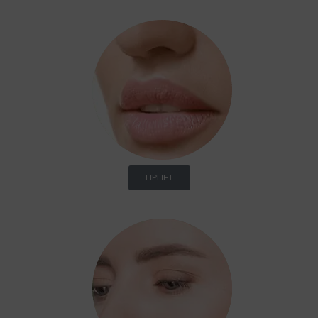
LIPLIFT