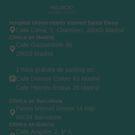
Hospital Universitario Viamed Santa Elena
Calle Loma, 1, Chamberí, 28003 Madrid
Clínica en Madrid
Calle Gaztambide 46
28015 Madrid
1 hora gratuita de parking en:
Calle Donoso Cortes 63 Madrid
Calle Hilarión Eslava 28 Madrid
Clínica en Barcelona
Paseo Manuel Girona 14 bajo
08034 Barcelona
Clínica en Galicia
Calle Arapiles 2, 1º A