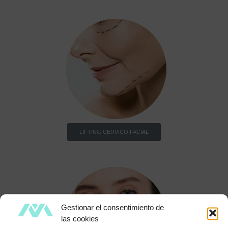
LIFTING CERVICO FACIAL
Gestionar el consentimiento de
las cookies