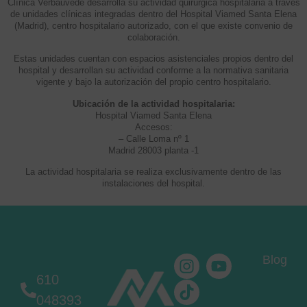
Clínica Verbauvede desarrolla su actividad quirúrgica hospitalaria a través
de unidades clínicas integradas dentro del Hospital Viamed Santa Elena
(Madrid), centro hospitalario autorizado, con el que existe convenio de
colaboración.
Estas unidades cuentan con espacios asistenciales propios dentro del
hospital y desarrollan su actividad conforme a la normativa sanitaria
vigente y bajo la autorización del propio centro hospitalario.
Ubicación de la actividad hospitalaria:
Hospital Viamed Santa Elena
Accesos:
– Calle Loma nº 1
Madrid 28003 planta -1
La actividad hospitalaria se realiza exclusivamente dentro de las
instalaciones del hospital.
Blog
610
048393