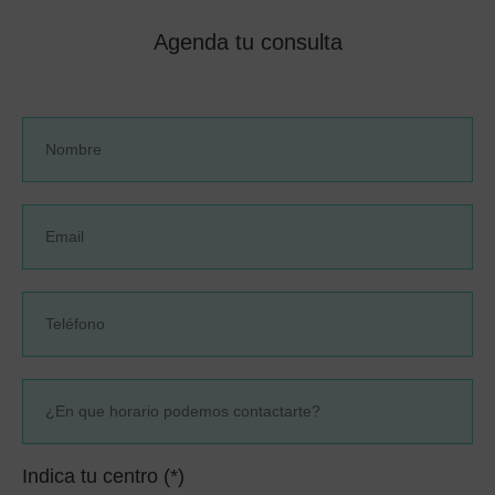
Agenda tu consulta
Indica tu centro (*)