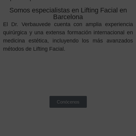
Somos especialistas en Lifting Facial en
Barcelona
El Dr. Verbauvede cuenta con amplia experiencia
quirúrgica y una extensa formación internacional en
medicina estética, incluyendo los más avanzados
métodos de Lifting Facial.
Conócenos