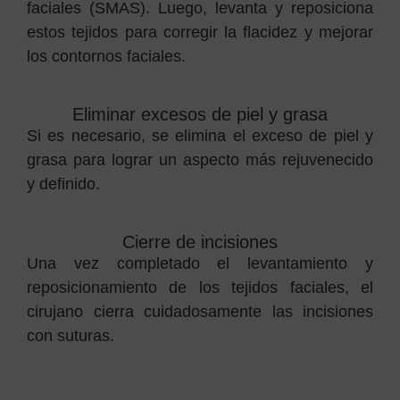
faciales (SMAS). Luego, levanta y reposiciona
estos tejidos para corregir la flacidez y mejorar
los contornos faciales.
Eliminar excesos de piel y grasa
Si es necesario, se elimina el exceso de piel y
grasa para lograr un aspecto más rejuvenecido
y definido.
Cierre de incisiones
Una vez completado el levantamiento y
reposicionamiento de los tejidos faciales, el
cirujano cierra cuidadosamente las incisiones
con suturas.