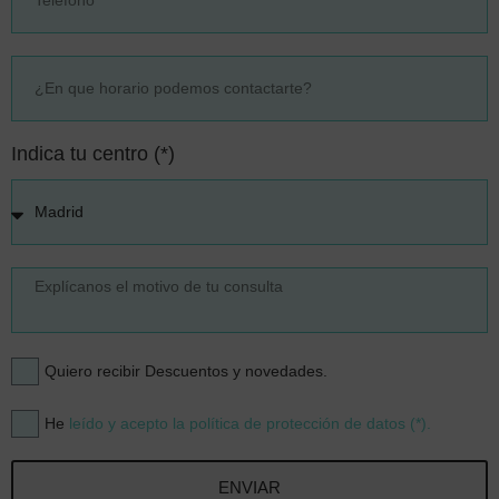
Indica tu centro (*)
Quiero recibir Descuentos y novedades.
He
leído y acepto la política de protección de datos (*).
ENVIAR