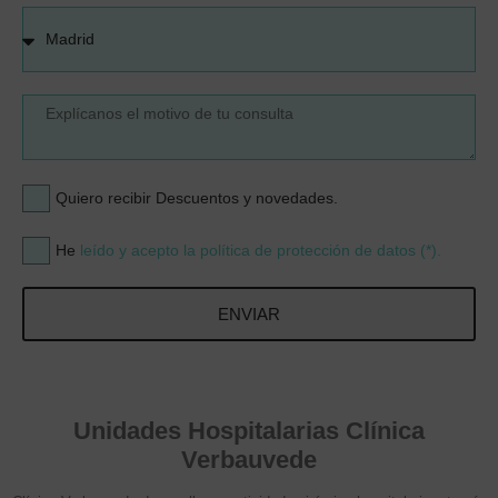
Quiero recibir Descuentos y novedades.
He
leído y acepto la política de protección de datos (*).
ENVIAR
Unidades Hospitalarias Clínica
Verbauvede