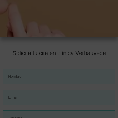
Solicita tu cita en clínica Verbauvede