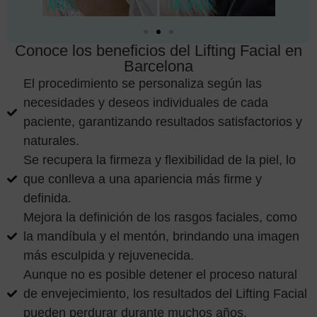
Conoce los beneficios del Lifting Facial en
Barcelona
El procedimiento se personaliza según las
necesidades y deseos individuales de cada
paciente, garantizando resultados satisfactorios y
naturales.
Se recupera la firmeza y flexibilidad de la piel, lo
que conlleva a una apariencia más firme y
definida.
Mejora la definición de los rasgos faciales, como
la mandíbula y el mentón, brindando una imagen
más esculpida y rejuvenecida.
Aunque no es posible detener el proceso natural
de envejecimiento, los resultados del Lifting Facial
pueden perdurar durante muchos años.