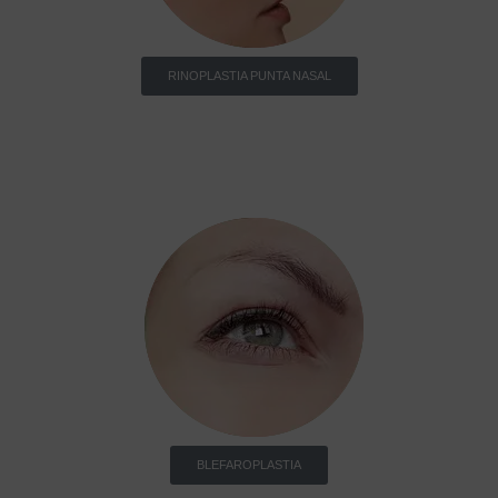
RINOPLASTIA PUNTA NASAL
BLEFAROPLASTIA