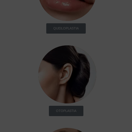
QUEILOPLASTIA
OTOPLASTIA