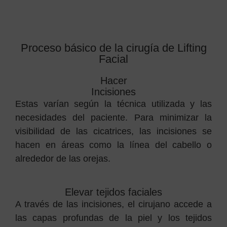
Proceso básico de la cirugía de Lifting
Facial
Hacer
Incisiones
Estas varían según la técnica utilizada y las
necesidades del paciente. Para minimizar la
visibilidad de las cicatrices, las incisiones se
hacen en áreas como la línea del cabello o
alrededor de las orejas.
Elevar tejidos faciales
A través de las incisiones, el cirujano accede a
las capas profundas de la piel y los tejidos