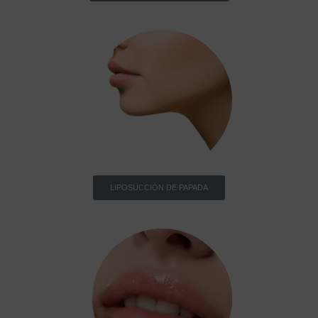
LIPOSUCCIÓN DE PAPADA