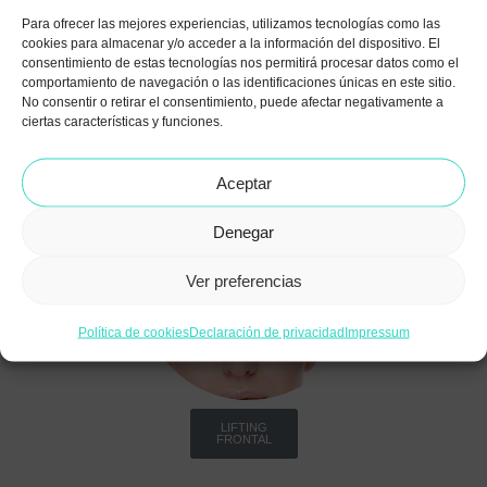
Para ofrecer las mejores experiencias, utilizamos tecnologías como las
cookies para almacenar y/o acceder a la información del dispositivo. El
consentimiento de estas tecnologías nos permitirá procesar datos como el
comportamiento de navegación o las identificaciones únicas en este sitio.
No consentir o retirar el consentimiento, puede afectar negativamente a
MINILIFTING FACIAL
ciertas características y funciones.
Aceptar
Denegar
Ver preferencias
Política de cookies
Declaración de privacidad
Impressum
LIFTING
FRONTAL