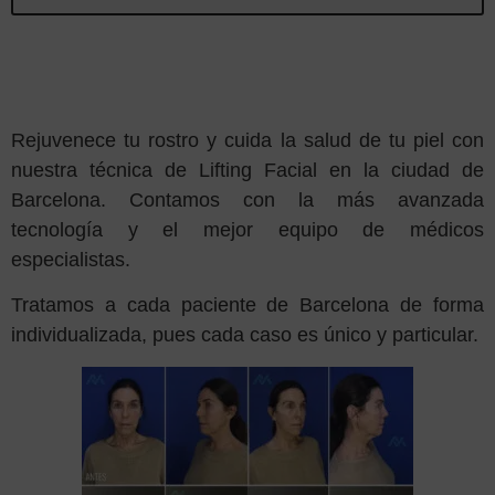
Rejuvenece tu rostro y cuida la salud de tu piel con
nuestra técnica de Lifting Facial en la ciudad de
Barcelona. Contamos con la más avanzada
tecnología y el mejor equipo de médicos
especialistas.
Tratamos a cada paciente de Barcelona de forma
individualizada, pues cada caso es único y particular.