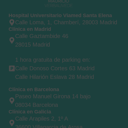
Hospital Universitario Viamed Santa Elena
Calle Loma, 1, Chamberí, 28003 Madrid
Clínica en Madrid
Calle Gaztambide 46
28015 Madrid
1 hora gratuita de parking en:
Calle Donoso Cortes 63 Madrid
Calle Hilarión Eslava 28 Madrid
Clínica en Barcelona
Paseo Manuel Girona 14 bajo
08034 Barcelona
Clínica en Galicia
Calle Arapiles 2, 1º A
36600 Villagarcia de Arosa