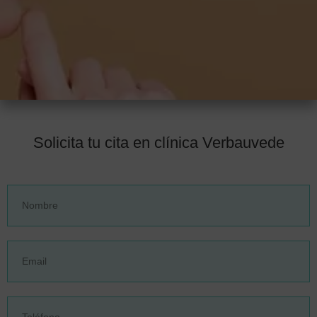
Solicita tu cita en clínica Verbauvede