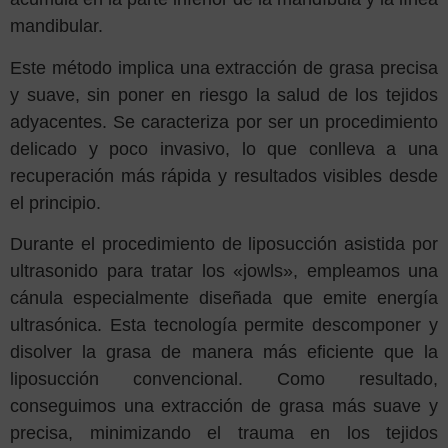
mandibular.
Este método implica una extracción de grasa precisa
y suave, sin poner en riesgo la salud de los tejidos
adyacentes. Se caracteriza por ser un procedimiento
delicado y poco invasivo, lo que conlleva a una
recuperación más rápida y resultados visibles desde
el principio.
Durante el procedimiento de liposucción asistida por
ultrasonido para tratar los «jowls», empleamos una
cánula especialmente diseñada que emite energía
ultrasónica. Esta tecnología permite descomponer y
disolver la grasa de manera más eficiente que la
liposucción convencional. Como resultado,
conseguimos una extracción de grasa más suave y
precisa, minimizando el trauma en los tejidos