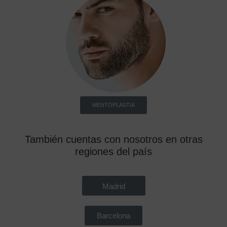
MENTOPLASTIA
También cuentas con nosotros en otras
regiones del país
Madrid
Barcelona