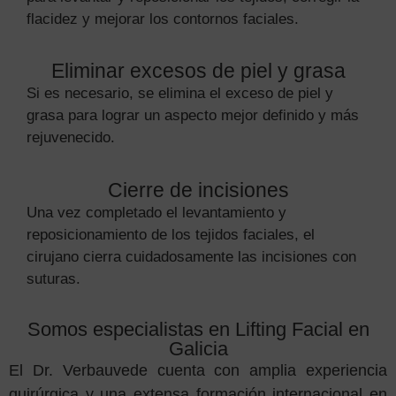
flacidez y mejorar los contornos faciales.
Eliminar excesos de piel y grasa
Si es necesario, se elimina el exceso de piel y
grasa para lograr un aspecto mejor definido y más
rejuvenecido.
Cierre de incisiones
Una vez completado el levantamiento y
reposicionamiento de los tejidos faciales, el
cirujano cierra cuidadosamente las incisiones con
suturas.
Somos especialistas en Lifting Facial en
Galicia
El Dr. Verbauvede cuenta con amplia experiencia
quirúrgica y una extensa formación internacional en