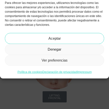
Para ofrecer las mejores experiencias, utilizamos tecnologías como las
cookies para almacenar y/o acceder a la información del dispositivo. El
consentimiento de estas tecnologías nos permitirá procesar datos como el
comportamiento de navegación o las identificaciones únicas en este sitio.
No consentir o retirar el consentimiento, puede afectar negativamente a
ciertas características y funciones.
MINILIFTING FACIAL
Aceptar
Denegar
Ver preferencias
Política de cookies
Declaración de privacidad
Impressum
LIFTING
FRONTAL