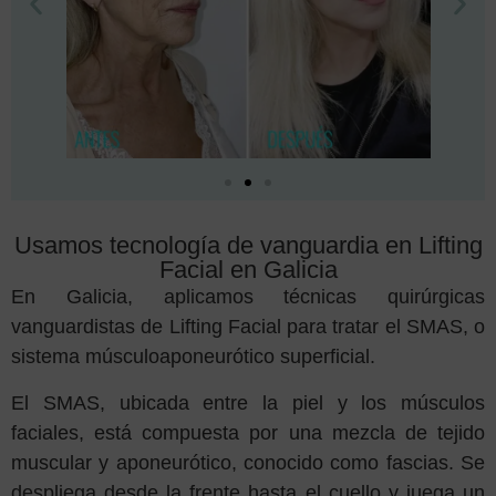
Usamos tecnología de vanguardia en Lifting
Facial en Galicia
En Galicia, aplicamos técnicas quirúrgicas
vanguardistas de Lifting Facial para tratar el SMAS, o
sistema músculoaponeurótico superficial.
El SMAS, ubicada entre la piel y los músculos
faciales, está compuesta por una mezcla de tejido
muscular y aponeurótico, conocido como fascias. Se
despliega desde la frente hasta el cuello y juega un