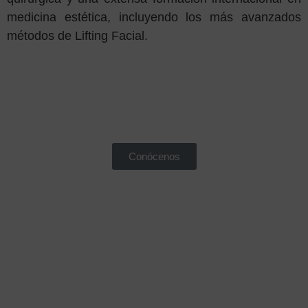
medicina estética, incluyendo los más avanzados
métodos de Lifting Facial.
Conócenos