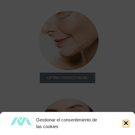
LIFTING CERVICO FACIAL
Gestionar el consentimiento de
las cookies