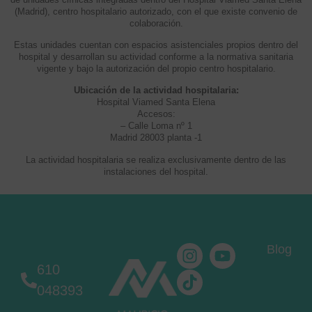
(Madrid), centro hospitalario autorizado, con el que existe convenio de
colaboración.
Estas unidades cuentan con espacios asistenciales propios dentro del
hospital y desarrollan su actividad conforme a la normativa sanitaria
vigente y bajo la autorización del propio centro hospitalario.
Ubicación de la actividad hospitalaria:
Hospital Viamed Santa Elena
Accesos:
– Calle Loma nº 1
Madrid 28003 planta -1
La actividad hospitalaria se realiza exclusivamente dentro de las
instalaciones del hospital.
Blog
610
048393