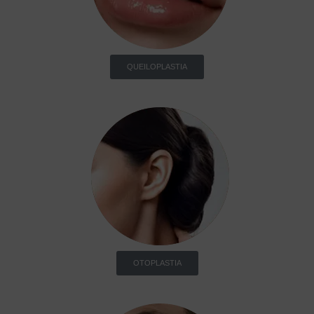
QUEILOPLASTIA
OTOPLASTIA