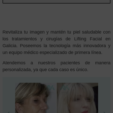
Revitaliza tu imagen y mantén tu piel saludable con
los tratamientos y cirugías de Lifting Facial en
Galicia. Poseemos la tecnología más innovadora y
un equipo médico especializado de primera línea.
Atendemos a nuestros pacientes de manera
personalizada, ya que cada caso es único.