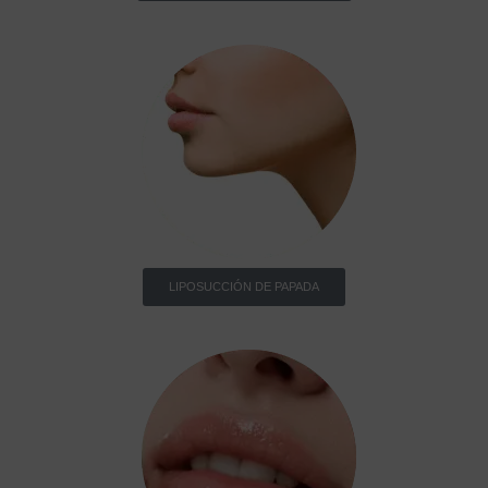
LIPOSUCCIÓN DE PAPADA