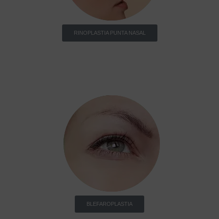
RINOPLASTIA PUNTA NASAL
BLEFAROPLASTIA