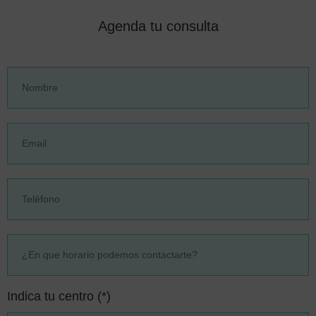
Agenda tu consulta
Indica tu centro (*)