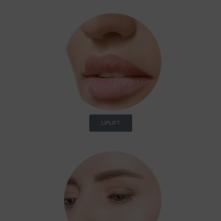
LIPLIFT