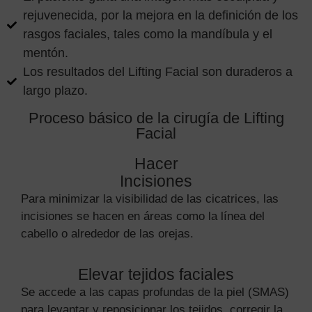
rejuvenecida, por la mejora en la definición de los
rasgos faciales, tales como la mandíbula y el
mentón.
Los resultados del Lifting Facial son duraderos a
largo plazo.
Proceso básico de la cirugía de Lifting
Facial
Hacer
Incisiones
Para minimizar la visibilidad de las cicatrices, las
incisiones se hacen en áreas como la línea del
cabello o alrededor de las orejas.
Elevar tejidos faciales
Se accede a las capas profundas de la piel (SMAS)
para levantar y reposicionar los tejidos, corregir la