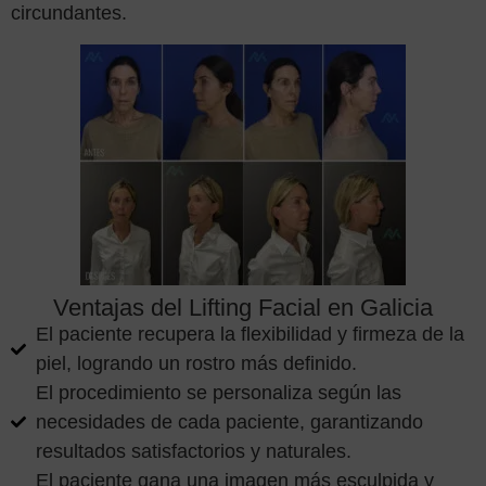
circundantes.
Ventajas del Lifting Facial en Galicia
El paciente recupera la flexibilidad y firmeza de la
piel, logrando un rostro más definido.
El procedimiento se personaliza según las
necesidades de cada paciente, garantizando
resultados satisfactorios y naturales.
El paciente gana una imagen más esculpida y