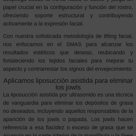
papel crucial en la configuración y función del rostro,
ofreciendo soporte estructural y contribuyendo
activamente a la expresión facial.
Con nuestra sofisticada metodología de lifting facial,
nos enfocamos en el SMAS para alcanzar los
resultados estéticos que deseas, reubicando y
fortaleciendo los tejidos faciales para mejorar tu
aspecto y contrarrestar los signos del envejecimiento.
Aplicamos liposucción asistida para eliminar
los jowls
La liposucción asistida por ultrasonido es una técnica
de vanguardia para eliminar los depósitos de grasa
no deseados, incluyendo aquellos responsables de la
aparición de los jowls o papada. Los jowls hacen
referencia a esa flacidez o exceso de grasa que se
acumula en la parte inferior de la mandíbula y la línea