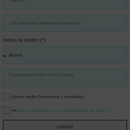
Indica tu centro (*)
Quiero recibir Descuentos y novedades.
He
leído y acepto la política de protección de datos (*).
ENVIAR